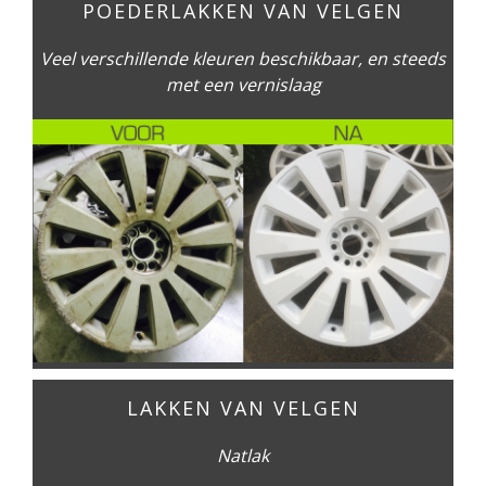
POEDERLAKKEN VAN VELGEN
Veel verschillende kleuren beschikbaar, en steeds
met een vernislaag
LAKKEN VAN VELGEN
Natlak