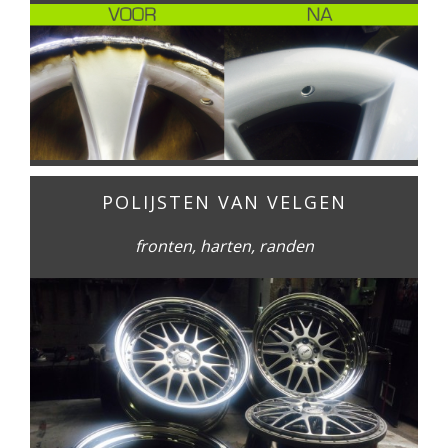
POLIJSTEN VAN VELGEN
fronten, harten, randen