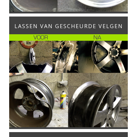
LASSEN VAN GESCHEURDE VELGEN