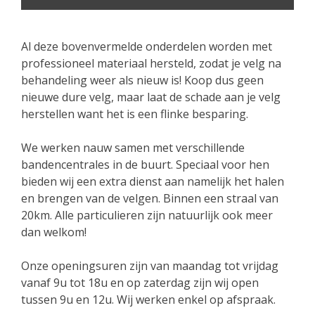
Al deze bovenvermelde onderdelen worden met
professioneel materiaal hersteld, zodat je velg na
behandeling weer als nieuw is! Koop dus geen
nieuwe dure velg, maar laat de schade aan je velg
herstellen want het is een flinke besparing.
We werken nauw samen met verschillende
bandencentrales in de buurt. Speciaal voor hen
bieden wij een extra dienst aan namelijk het halen
en brengen van de velgen. Binnen een straal van
20km. Alle particulieren zijn natuurlijk ook meer
dan welkom!
Onze openingsuren zijn van maandag tot vrijdag
vanaf 9u tot 18u en op zaterdag zijn wij open
tussen 9u en 12u. Wij werken enkel op afspraak.