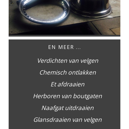
EN MEER ...
Verdichten van velgen
Chemisch ontlakken
Et afdraaien
Herboren van boutgaten
Naafgat uitdraaien
Glansdraaien van velgen