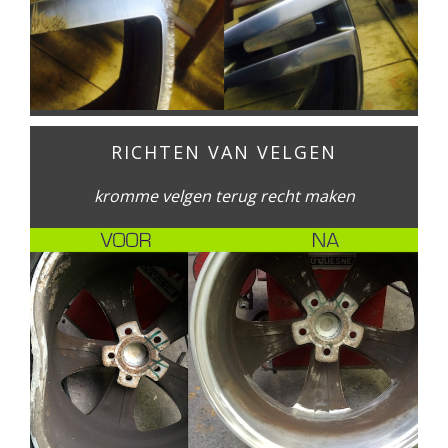
RICHTEN VAN VELGEN
kromme velgen terug recht maken